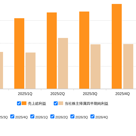
2025/1Q
2025/2Q
2025/3Q
2025/4Q
売上総利益
当社株主帰属四半期純利益
25/3Q
2025/4Q
2026/1Q
2026/2Q
2026/3Q
2026/4Q